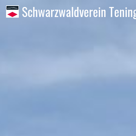
Schwarzwaldverein Tening